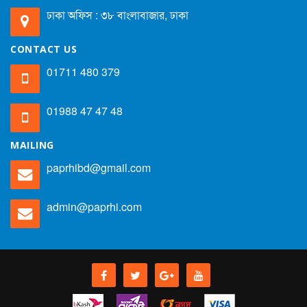
ঢাকা অফিস : ৩৮ বাংলাবাজার, ঢাকা
CONTACT US
01711 480 379
01988 47 47 48
MAILING
paprhibd@gmail.com
admin@paprhi.com